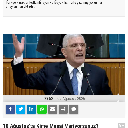
Türkçe karakter kullanılmayan ve büyük harflerle yazılmış yorumlar
onaylanmamaktadır.
23:52
09 Ağustos 2026
10 Ağustos'ta Kime Mesaj Veriyorsunuz?
A+