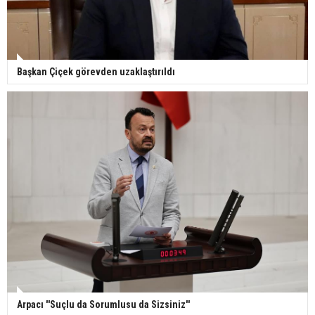
Başkan Çiçek görevden uzaklaştırıldı
Arpacı ''Suçlu da Sorumlusu da Sizsiniz''