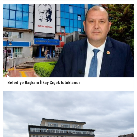
Belediye Başkanı İlkay Çiçek tutuklandı