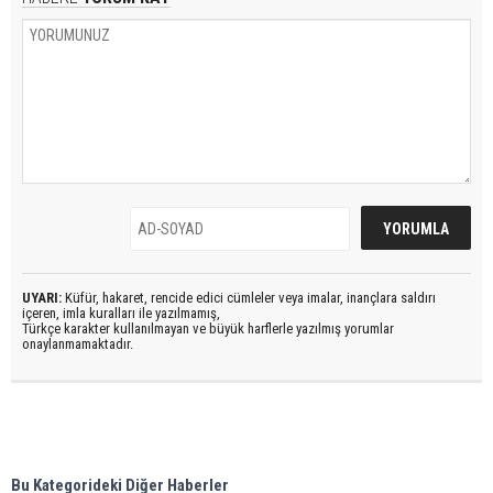
UYARI:
Küfür, hakaret, rencide edici cümleler veya imalar, inançlara saldırı
içeren, imla kuralları ile yazılmamış,
Türkçe karakter kullanılmayan ve büyük harflerle yazılmış yorumlar
onaylanmamaktadır.
Bu Kategorideki Diğer Haberler