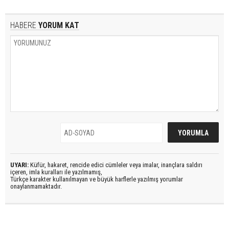
HABERE
YORUM KAT
UYARI:
Küfür, hakaret, rencide edici cümleler veya imalar, inançlara saldırı
içeren, imla kuralları ile yazılmamış,
Türkçe karakter kullanılmayan ve büyük harflerle yazılmış yorumlar
onaylanmamaktadır.