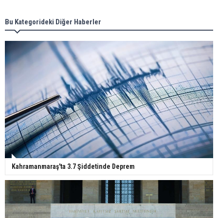
Bu Kategorideki Diğer Haberler
Kahramanmaraş'ta 3.7 Şiddetinde Deprem