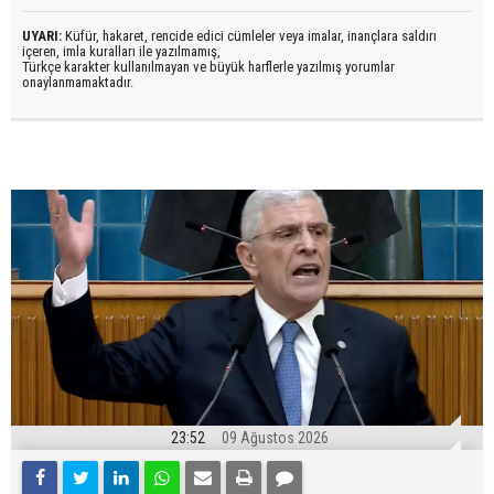
UYARI:
Küfür, hakaret, rencide edici cümleler veya imalar, inançlara saldırı
içeren, imla kuralları ile yazılmamış,
Türkçe karakter kullanılmayan ve büyük harflerle yazılmış yorumlar
onaylanmamaktadır.
23:52
09 Ağustos 2026