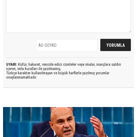
UYARI:
Küfür, hakaret, rencide edici cümleler veya imalar, inançlara saldırı
içeren, imla kuralları ile yazılmamış,
Türkçe karakter kullanılmayan ve büyük harflerle yazılmış yorumlar
onaylanmamaktadır.