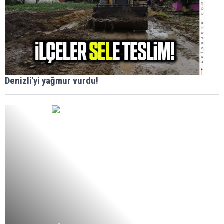
Denizli'yi yağmur vurdu!