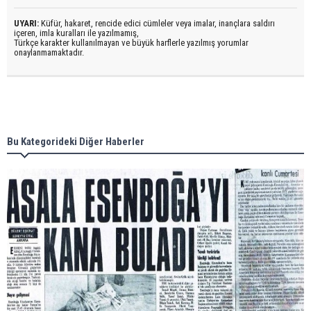
UYARI:
Küfür, hakaret, rencide edici cümleler veya imalar, inançlara saldırı
içeren, imla kuralları ile yazılmamış,
Türkçe karakter kullanılmayan ve büyük harflerle yazılmış yorumlar
onaylanmamaktadır.
Bu Kategorideki Diğer Haberler