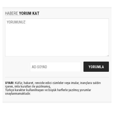
HABERE
YORUM KAT
UYARI:
Küfür, hakaret, rencide edici cümleler veya imalar, inançlara saldırı
içeren, imla kuralları ile yazılmamış,
Türkçe karakter kullanılmayan ve büyük harflerle yazılmış yorumlar
onaylanmamaktadır.