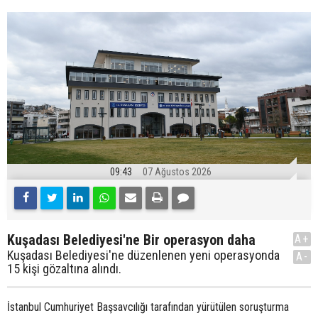
09:43
07 Ağustos 2026
Kuşadası Belediyesi'ne Bir operasyon daha
A+
Kuşadası Belediyesi'ne düzenlenen yeni operasyonda
A-
15 kişi gözaltına alındı.
İstanbul Cumhuriyet Başsavcılığı tarafından yürütülen soruşturma