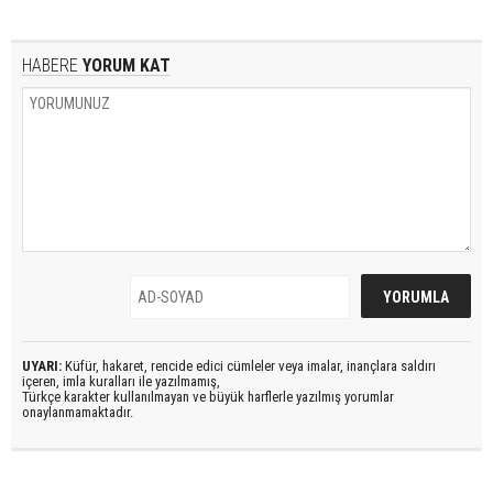
HABERE
YORUM KAT
UYARI:
Küfür, hakaret, rencide edici cümleler veya imalar, inançlara saldırı
içeren, imla kuralları ile yazılmamış,
Türkçe karakter kullanılmayan ve büyük harflerle yazılmış yorumlar
onaylanmamaktadır.