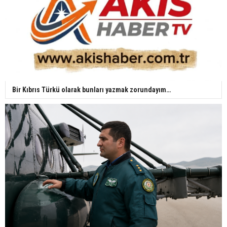
Bir Kıbrıs Türkü olarak bunları yazmak zorundayım…