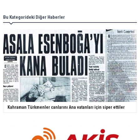
Bu Kategorideki Diğer Haberler
Kahraman Türkmenler canlarını Ana vatanları için siper ettiler