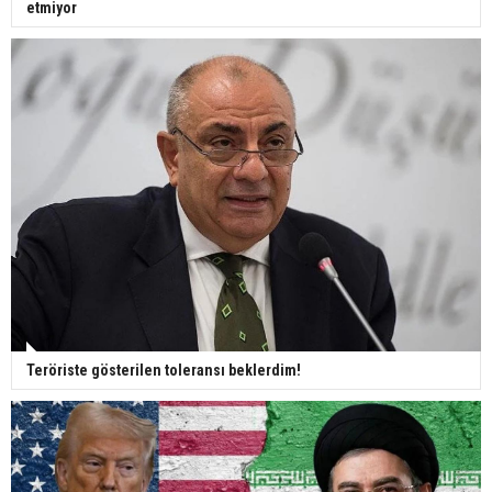
etmiyor
Teröriste gösterilen toleransı beklerdim!