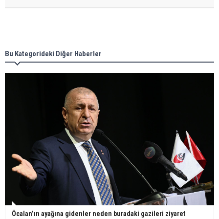
Bu Kategorideki Diğer Haberler
Öcalan’ın ayağına gidenler neden buradaki gazileri ziyaret