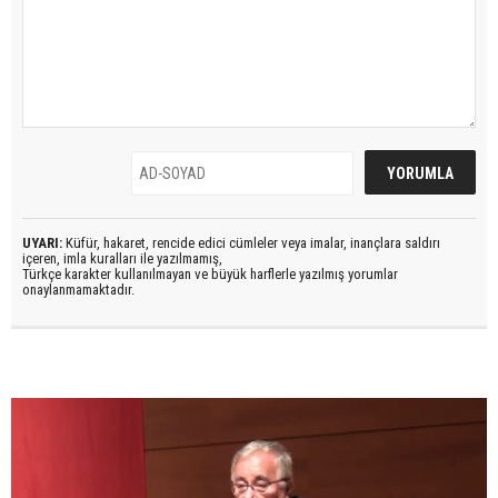
UYARI:
Küfür, hakaret, rencide edici cümleler veya imalar, inançlara saldırı
içeren, imla kuralları ile yazılmamış,
Türkçe karakter kullanılmayan ve büyük harflerle yazılmış yorumlar
onaylanmamaktadır.