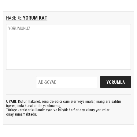
HABERE
YORUM KAT
UYARI:
Küfür, hakaret, rencide edici cümleler veya imalar, inançlara saldırı
içeren, imla kuralları ile yazılmamış,
Türkçe karakter kullanılmayan ve büyük harflerle yazılmış yorumlar
onaylanmamaktadır.