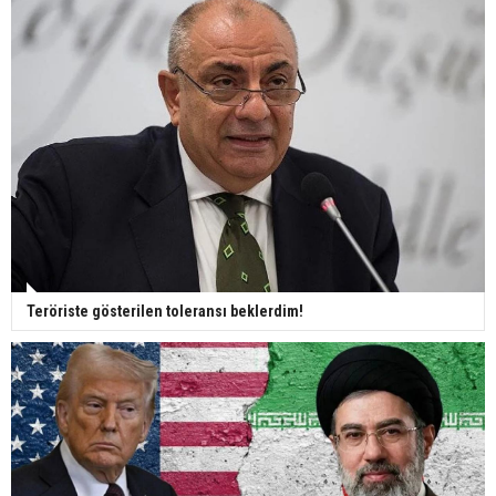
Teröriste gösterilen toleransı beklerdim!