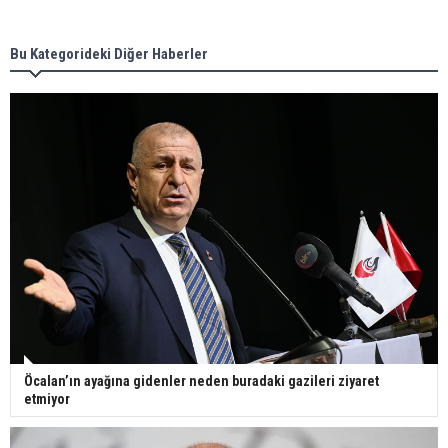
Bu Kategorideki Diğer Haberler
Öcalan’ın ayağına gidenler neden buradaki gazileri ziyaret
etmiyor