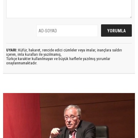
UYARI:
Küfür, hakaret, rencide edici cümleler veya imalar, inançlara saldırı
içeren, imla kuralları ile yazılmamış,
Türkçe karakter kullanılmayan ve büyük harflerle yazılmış yorumlar
onaylanmamaktadır.