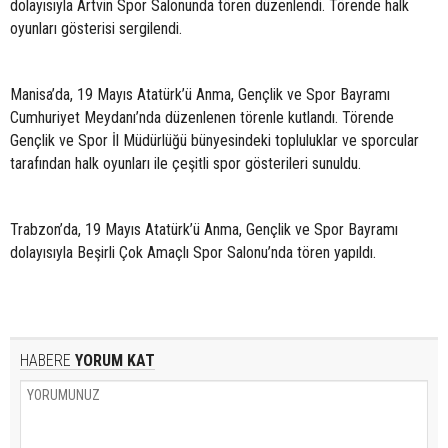
dolayısıyla Artvin Spor Salonunda tören düzenlendi. Törende halk
oyunları gösterisi sergilendi.
Manisa’da, 19 Mayıs Atatürk’ü Anma, Gençlik ve Spor Bayramı
Cumhuriyet Meydanı’nda düzenlenen törenle kutlandı. Törende
Gençlik ve Spor İl Müdürlüğü bünyesindeki topluluklar ve sporcular
tarafından halk oyunları ile çeşitli spor gösterileri sunuldu.
Trabzon’da, 19 Mayıs Atatürk’ü Anma, Gençlik ve Spor Bayramı
dolayısıyla Beşirli Çok Amaçlı Spor Salonu’nda tören yapıldı.
HABERE
YORUM KAT