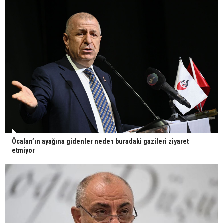
Öcalan’ın ayağına gidenler neden buradaki gazileri ziyaret
etmiyor