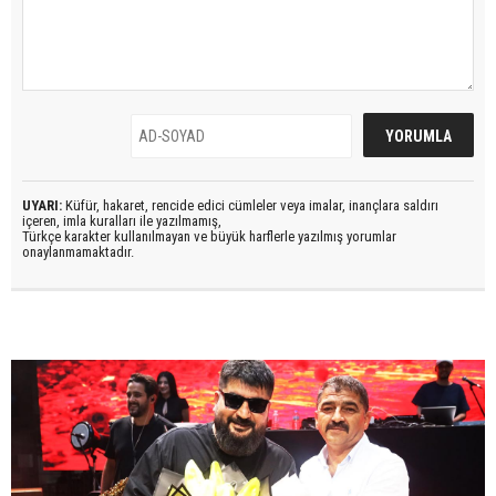
UYARI:
Küfür, hakaret, rencide edici cümleler veya imalar, inançlara saldırı
içeren, imla kuralları ile yazılmamış,
Türkçe karakter kullanılmayan ve büyük harflerle yazılmış yorumlar
onaylanmamaktadır.