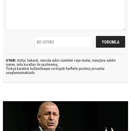
UYARI:
Küfür, hakaret, rencide edici cümleler veya imalar, inançlara saldırı
içeren, imla kuralları ile yazılmamış,
Türkçe karakter kullanılmayan ve büyük harflerle yazılmış yorumlar
onaylanmamaktadır.