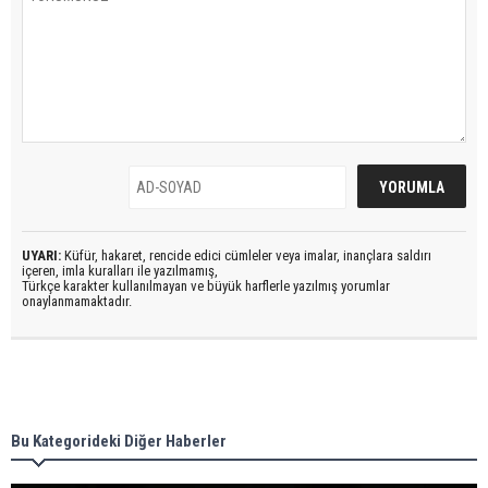
UYARI:
Küfür, hakaret, rencide edici cümleler veya imalar, inançlara saldırı
içeren, imla kuralları ile yazılmamış,
Türkçe karakter kullanılmayan ve büyük harflerle yazılmış yorumlar
onaylanmamaktadır.
Bu Kategorideki Diğer Haberler