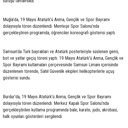
sürüşü tamamladı.
Muğla’da, 19 Mayıs Atatürk’ü Anma, Gençlik ve Spor Bayramı
dolayısıyla tören düzenlendi. Menteşe Spor Salonu’nda
gerçekleştiren programda, öğrenciler koreografi gösterisi yaptı.
Samsun’da Türk bayrakları ve Atatürk posterleriyle süslenen gemi,
bot ve yatlar geçiş töreni yaptı. 19 Mayıs Atatürk’ü Anma, Gençlik ve
Spor Bayramı kutlamaları çerçevesinde Samsun Limanı içerisinde
düzenlenen törende, Sahil Güvenlik ekipleri helikopterlerle uçuş
gösterisi sundu.
Burdur’da, 19 Mayıs Atatürk’ü Anma, Gençlik ve Spor Bayramı
dolayısıyla tören düzenlendi. Merkez Kapalı Spor Salonu’nda
gerçekleştirilen kutlama programında bale, karate, judo, akrobasi,
halk oyunları gösterileri sergilendi.