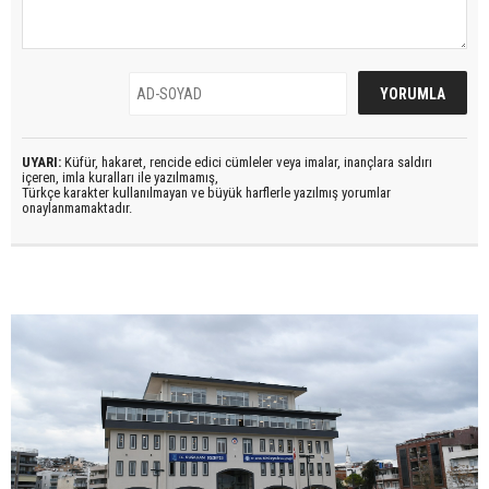
UYARI:
Küfür, hakaret, rencide edici cümleler veya imalar, inançlara saldırı
içeren, imla kuralları ile yazılmamış,
Türkçe karakter kullanılmayan ve büyük harflerle yazılmış yorumlar
onaylanmamaktadır.