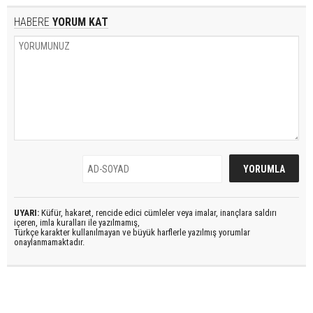
HABERE
YORUM KAT
UYARI:
Küfür, hakaret, rencide edici cümleler veya imalar, inançlara saldırı
içeren, imla kuralları ile yazılmamış,
Türkçe karakter kullanılmayan ve büyük harflerle yazılmış yorumlar
onaylanmamaktadır.