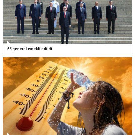
63 general emekli edildi