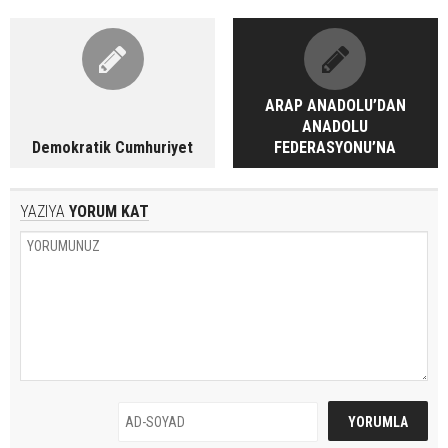
ARAP ANADOLU’DAN
ANADOLU
Demokratik Cumhuriyet
FEDERASYONU’NA
YAZIYA
YORUM KAT