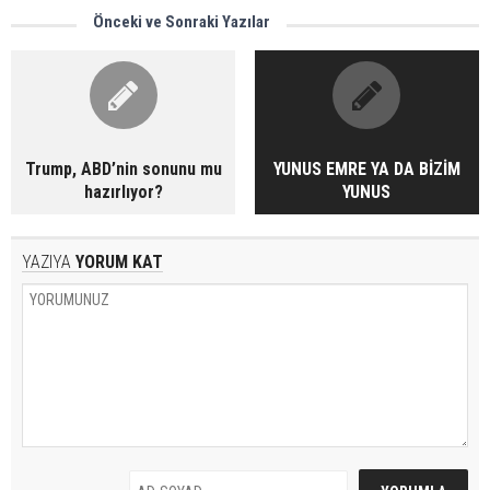
Önceki ve Sonraki Yazılar
Trump, ABD’nin sonunu mu
YUNUS EMRE YA DA BİZİM
hazırlıyor?
YUNUS
YAZIYA
YORUM KAT