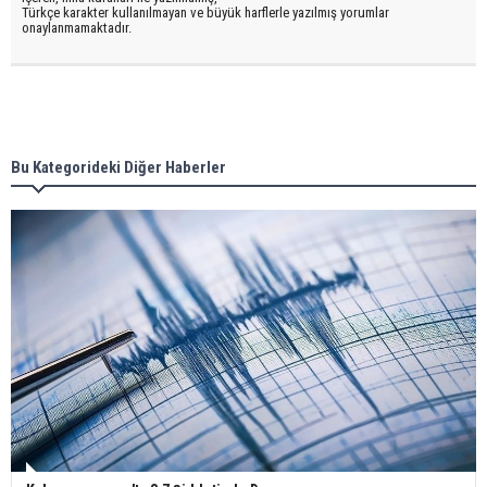
Türkçe karakter kullanılmayan ve büyük harflerle yazılmış yorumlar
onaylanmamaktadır.
Bu Kategorideki Diğer Haberler