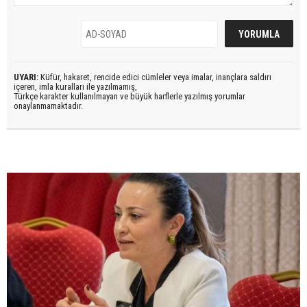
UYARI:
Küfür, hakaret, rencide edici cümleler veya imalar, inançlara saldırı
içeren, imla kuralları ile yazılmamış,
Türkçe karakter kullanılmayan ve büyük harflerle yazılmış yorumlar
onaylanmamaktadır.