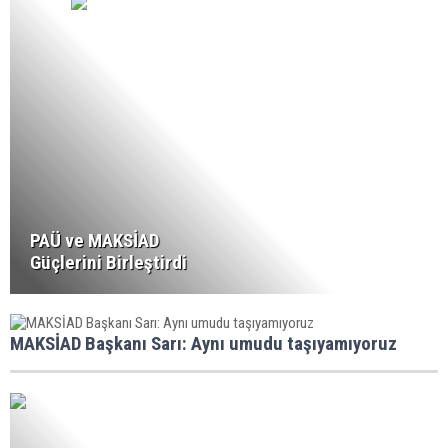
PAÜ ve MAKSİAD
Güçlerini Birleştirdi
MAKSİAD Başkanı Sarı: Aynı umudu taşıyamıyoruz