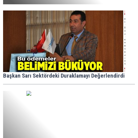
Başkan Sarı Sektördeki Duraklamayı Değerlendirdi