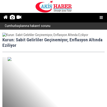
Cumhurbaşkanına hakaret sorunu
“
Kurun: Sabit Gelirliler Geçinemiyor, Enflasyon Altında
Eziliyor