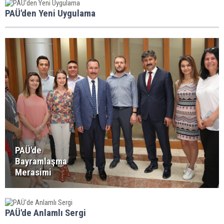
PAÜ'den Yeni Uygulama
PAÜ'de
Bayramlaşma
Merasimi
PAÜ'de Anlamlı Sergi