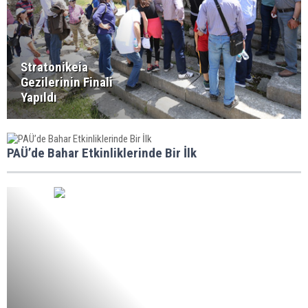
Stratonikeia
Gezilerinin Finali
Yapıldı
PAÜ’de Bahar Etkinliklerinde Bir İlk