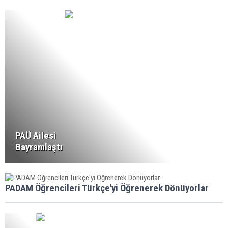
PAÜ Ailesi
Bayramlaştı
PADAM Öğrencileri Türkçe'yi Öğrenerek Dönüyorlar